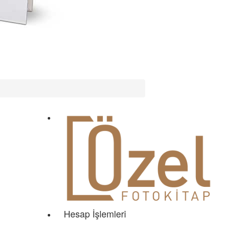
Hesap İşlemleri