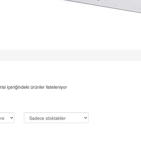
isi içeriğindeki ürünler listeleniyor