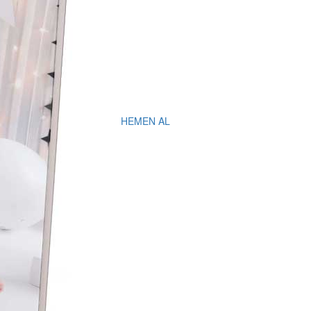
HEMEN AL